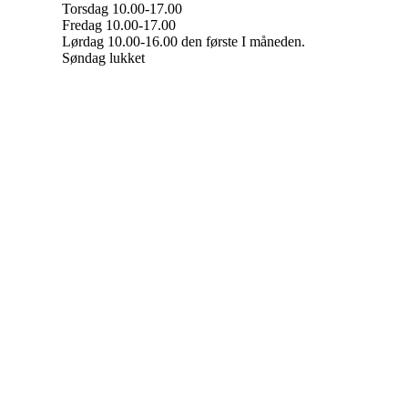
Torsdag 10.00-17.00
Fredag 10.00-17.00
Lørdag 10.00-16.00 den første I måneden.
Søndag lukket