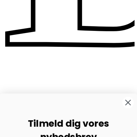
Tilmeld dig vores