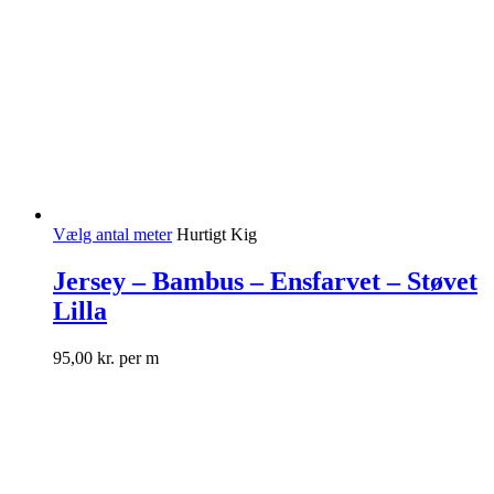
Vælg antal meter
Hurtigt Kig
Jersey – Bambus – Ensfarvet – Støvet
Lilla
95,00
kr.
per m