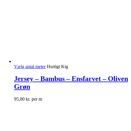
Vælg antal meter
Hurtigt Kig
Jersey – Bambus – Ensfarvet – Oliven
Grøn
95,00
kr.
per m