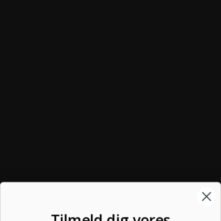
Tilmeld dig vores