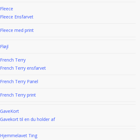
Fleece
Fleece Ensfarvet
Fleece med print
Fløjl
French Terry
French Terry ensfarvet
French Terry Panel
French Terry print
GaveKort
Gavekort til en du holder af
Hjemmelavet Ting