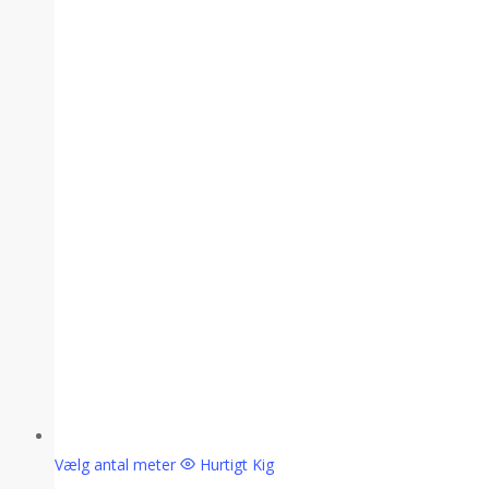
Vælg antal meter
Hurtigt Kig