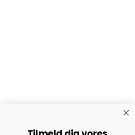
Tilmeld dig vores