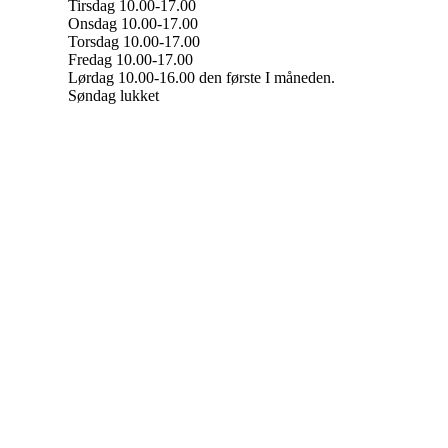
Tirsdag 10.00-17.00
Onsdag 10.00-17.00
Torsdag 10.00-17.00
Fredag 10.00-17.00
Lørdag 10.00-16.00 den første I måneden.
Søndag lukket