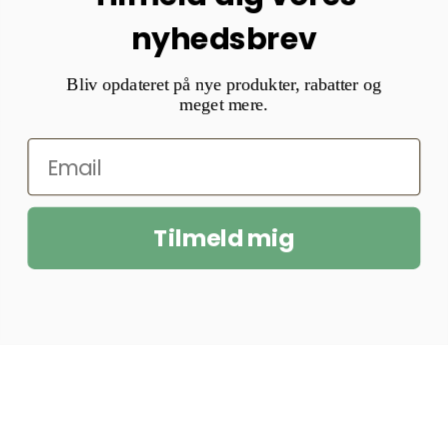
nyhedsbrev
Bliv opdateret på nye produkter, rabatter og
meget mere.
Tilmeld mig