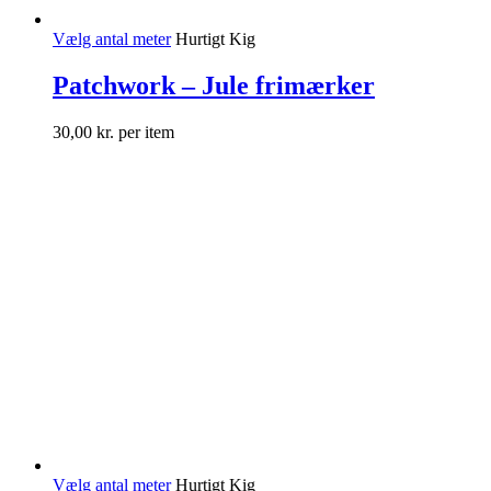
Vælg antal meter
Hurtigt Kig
Patchwork – Jule frimærker
30,00
kr.
per item
Vælg antal meter
Hurtigt Kig