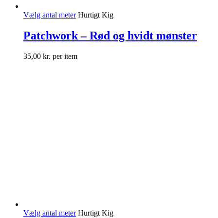
Vælg antal meter
Hurtigt Kig
Patchwork – Rød og hvidt mønster
35,00
kr.
per item
Vælg antal meter
Hurtigt Kig