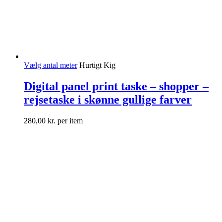
Vælg antal meter
Hurtigt Kig
Digital panel print taske – shopper –
rejsetaske i skønne gullige farver
280,00
kr.
per item