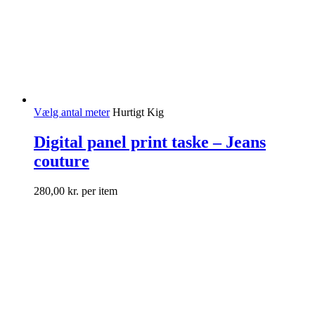
Vælg antal meter
Hurtigt Kig
Digital panel print taske – Jeans
couture
280,00
kr.
per item