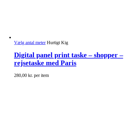
Vælg antal meter
Hurtigt Kig
Digital panel print taske – shopper –
rejsetaske med Paris
280,00
kr.
per item