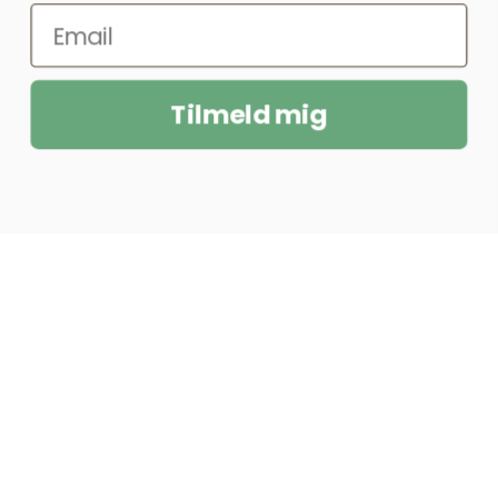
Tilmeld mig