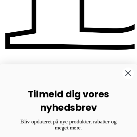
Tilmeld dig vores
nyhedsbrev
Bliv opdateret på nye produkter, rabatter og
meget mere.