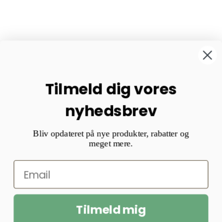
Tilmeld dig vores
nyhedsbrev
Bliv opdateret på nye produkter, rabatter og
meget mere.
Tilmeld mig