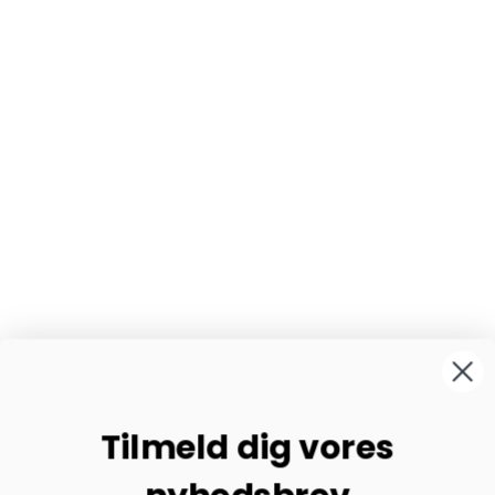
Tilmeld dig vores