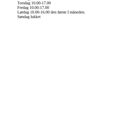
Torsdag 10.00-17.00
Fredag 10.00-17.00
Lørdag 10.00-16.00 den første I måneden.
Søndag lukket