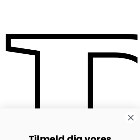
Tilmeld dig vores