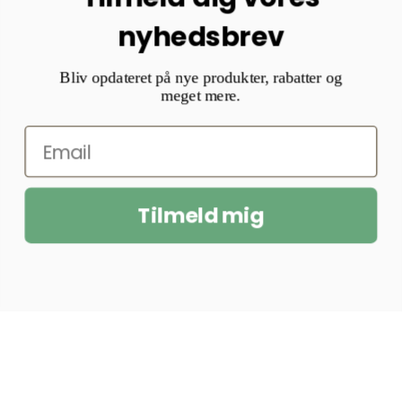
nyhedsbrev
Bliv opdateret på nye produkter, rabatter og
meget mere.
Tilmeld mig