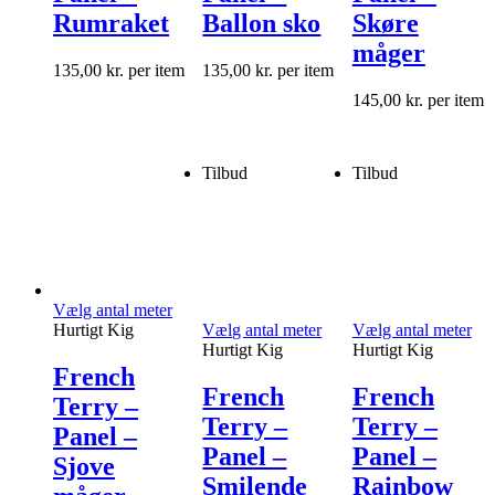
Rumraket
Ballon sko
Skøre
måger
135,00
kr.
per item
135,00
kr.
per item
145,00
kr.
per item
Tilbud
Tilbud
Vælg antal meter
Hurtigt Kig
Vælg antal meter
Vælg antal meter
Hurtigt Kig
Hurtigt Kig
French
French
French
Terry –
Terry –
Terry –
Panel –
Panel –
Panel –
Sjove
Smilende
Rainbow