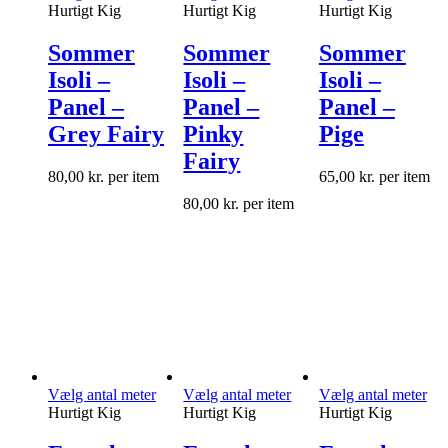
Hurtigt Kig
Hurtigt Kig
Hurtigt Kig
Sommer
Sommer
Sommer
Isoli –
Isoli –
Isoli –
Panel –
Panel –
Panel –
Grey Fairy
Pinky
Pige
Fairy
80,00
kr.
per item
65,00
kr.
per item
80,00
kr.
per item
Vælg antal meter
Vælg antal meter
Vælg antal meter
Hurtigt Kig
Hurtigt Kig
Hurtigt Kig