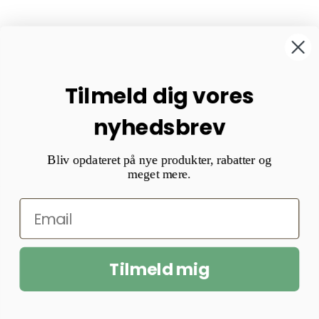
Tilmeld dig vores
nyhedsbrev
Bliv opdateret på nye produkter, rabatter og
meget mere.
Tilmeld mig