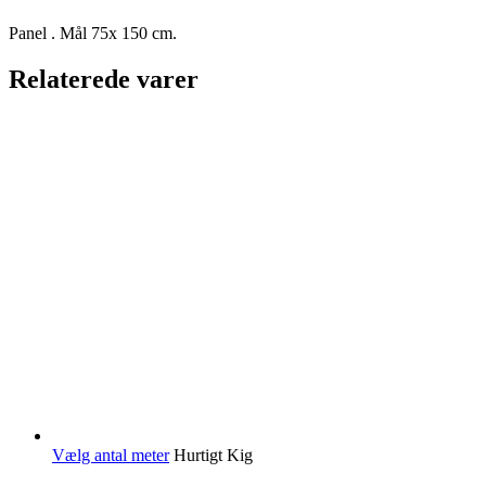
Panel . Mål 75x 150 cm.
Relaterede varer
Vælg antal meter
Hurtigt Kig