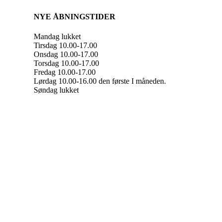
NYE ÅBNINGSTIDER
Mandag lukket
Tirsdag 10.00-17.00
Onsdag 10.00-17.00
Torsdag 10.00-17.00
Fredag 10.00-17.00
Lørdag 10.00-16.00 den første I måneden.
Søndag lukket