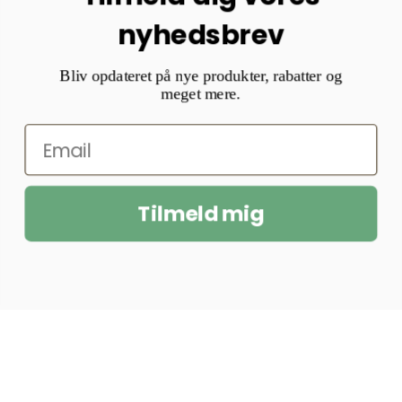
nyhedsbrev
Bliv opdateret på nye produkter, rabatter og
meget mere.
Tilmeld mig