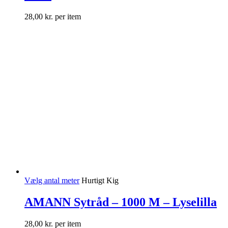
28,00
kr.
per item
Vælg antal meter
Hurtigt Kig
AMANN Sytråd – 1000 M – Lyselilla
28,00
kr.
per item