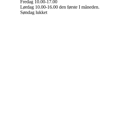
Fredag 10.00-17.00
Lørdag 10.00-16.00 den første I måneden.
Søndag lukket