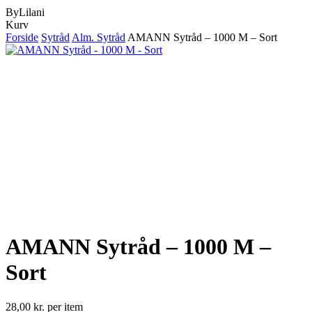
ByLilani
Close
Kurv
Cart
Forside
Sytråd
Alm. Sytråd
AMANN Sytråd – 1000 M – Sort
AMANN Sytråd – 1000 M –
Sort
28,00
kr.
per item