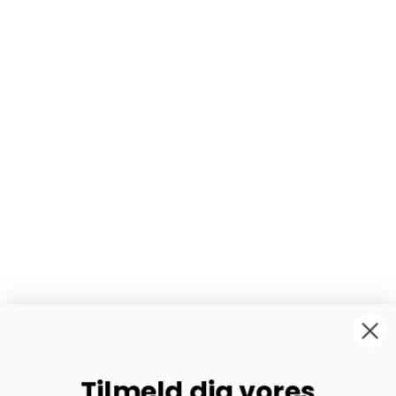
Tilmeld dig vores