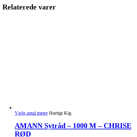
Relaterede varer
Vælg antal meter
Hurtigt Kig
AMANN Sytråd – 1000 M – CHRISE
RØD