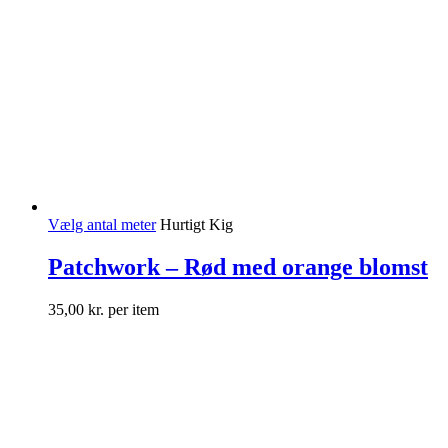
Vælg antal meter
Hurtigt Kig
Patchwork – Rød med orange blomst
35,00
kr.
per item