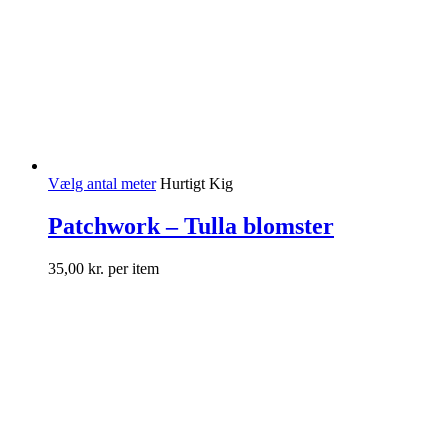
Vælg antal meter
Hurtigt Kig
Patchwork – Tulla blomster
35,00
kr.
per item