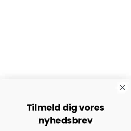
Tilmeld dig vores
nyhedsbrev