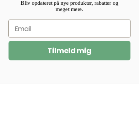
Bliv opdateret på nye produkter, rabatter og
meget mere.
Tilmeld mig