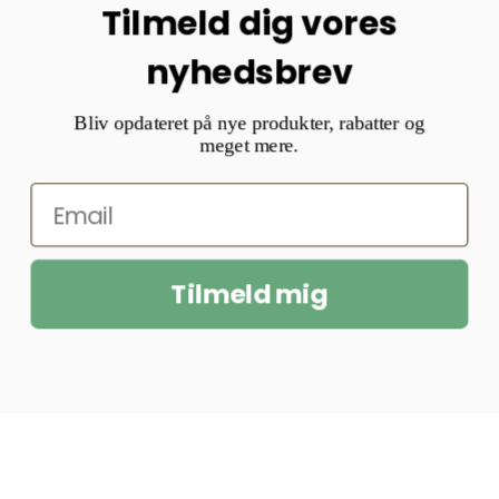
Tilmeld dig vores
nyhedsbrev
Bliv opdateret på nye produkter, rabatter og
meget mere.
Tilmeld mig