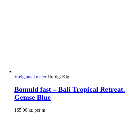
Vælg antal meter
Hurtigt Kig
Bomuld fast – Bali Tropical Retreat.
Gemse Blue
165,00
kr.
per m