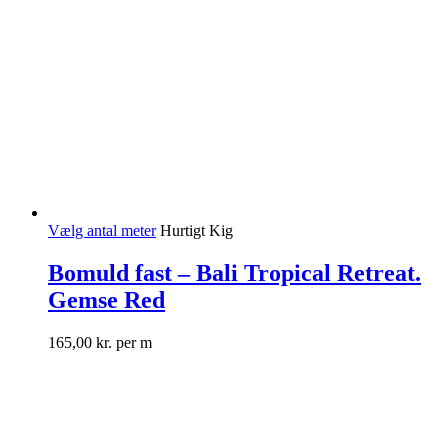
Vælg antal meter
Hurtigt Kig
Bomuld fast – Bali Tropical Retreat.
Gemse Red
165,00
kr.
per m