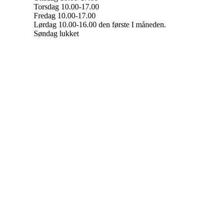
Torsdag 10.00-17.00
Fredag 10.00-17.00
Lørdag 10.00-16.00 den første I måneden.
Søndag lukket