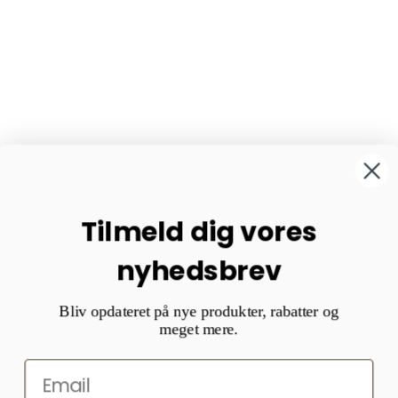
Tilmeld dig vores
nyhedsbrev
Bliv opdateret på nye produkter, rabatter og
meget mere.