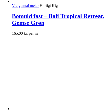
Vælg antal meter
Hurtigt Kig
Bomuld fast – Bali Tropical Retreat.
Gemse Grøn
165,00
kr.
per m