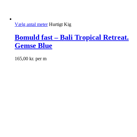
Vælg antal meter
Hurtigt Kig
Bomuld fast – Bali Tropical Retreat.
Gemse Blue
165,00
kr.
per m