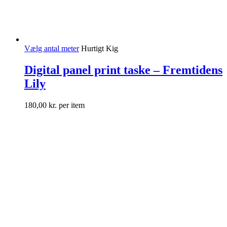
Vælg antal meter
Hurtigt Kig
Digital panel print taske – Fremtidens
Lily
180,00
kr.
per item