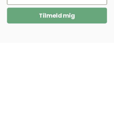
Tilmeld mig