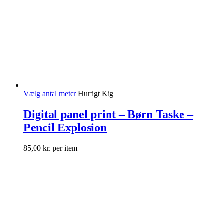
Vælg antal meter
Hurtigt Kig
Digital panel print – Børn Taske –
Pencil Explosion
85,00
kr.
per item