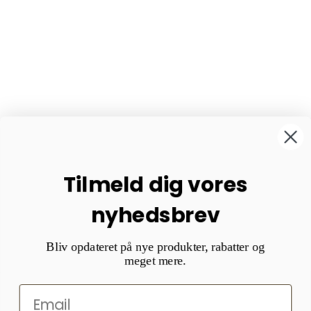
Tilmeld dig vores
nyhedsbrev
Bliv opdateret på nye produkter, rabatter og
meget mere.