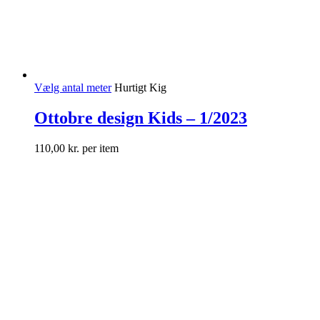
Vælg antal meter
Hurtigt Kig
Ottobre design Kids – 1/2023
110,00
kr.
per item