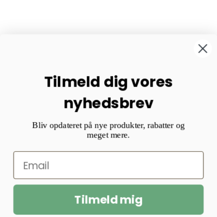
Tilmeld dig vores
nyhedsbrev
Bliv opdateret på nye produkter, rabatter og
meget mere.
Tilmeld mig