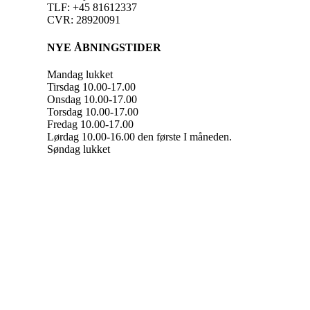
TLF: +45 81612337
CVR: 28920091
NYE ÅBNINGSTIDER
Mandag lukket
Tirsdag 10.00-17.00
Onsdag 10.00-17.00
Torsdag 10.00-17.00
Fredag 10.00-17.00
Lørdag 10.00-16.00 den første I måneden.
Søndag lukket