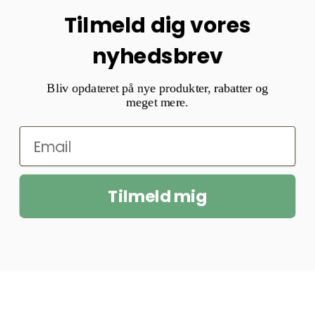
Tilmeld dig vores
nyhedsbrev
Bliv opdateret på nye produkter, rabatter og
meget mere.
Tilmeld mig