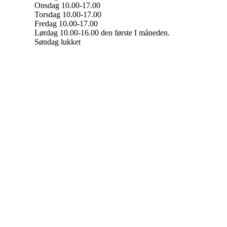
Onsdag 10.00-17.00
Torsdag 10.00-17.00
Fredag 10.00-17.00
Lørdag 10.00-16.00 den første I måneden.
Søndag lukket