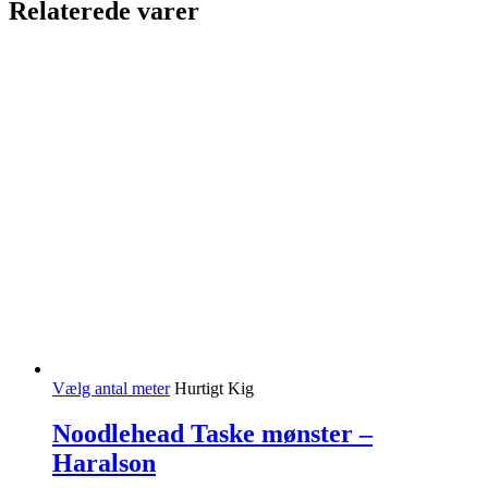
Relaterede varer
Vælg antal meter
Hurtigt Kig
Noodlehead Taske mønster –
Haralson