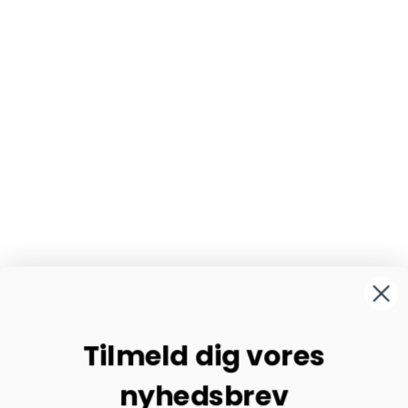
Tilmeld dig vores
nyhedsbrev