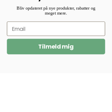
Bliv opdateret på nye produkter, rabatter og
meget mere.
Tilmeld mig