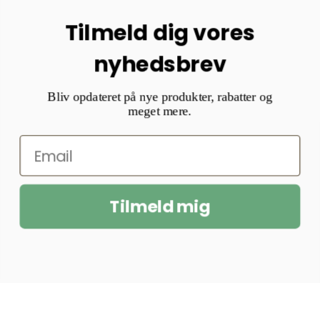
Tilmeld dig vores
nyhedsbrev
Bliv opdateret på nye produkter, rabatter og
meget mere.
Tilmeld mig