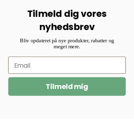
Tilmeld dig vores
nyhedsbrev
Bliv opdateret på nye produkter, rabatter og
meget mere.
Tilmeld mig