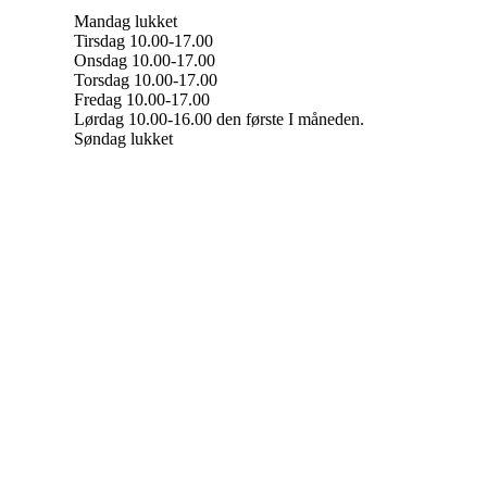
Mandag lukket
Tirsdag 10.00-17.00
Onsdag 10.00-17.00
Torsdag 10.00-17.00
Fredag 10.00-17.00
Lørdag 10.00-16.00 den første I måneden.
Søndag lukket