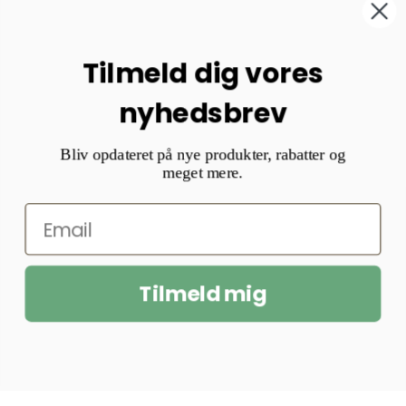
Tilmeld dig vores
nyhedsbrev
Bliv opdateret på nye produkter, rabatter og
meget mere.
Tilmeld mig