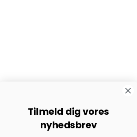
Tilmeld dig vores
nyhedsbrev