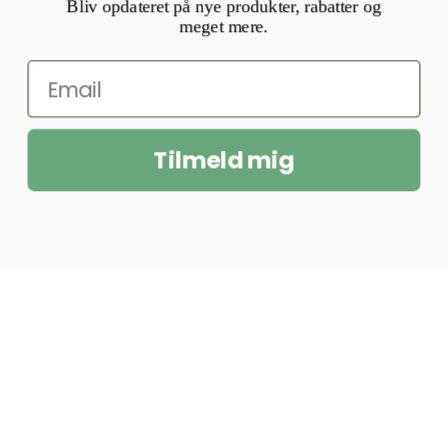
Bliv opdateret på nye produkter, rabatter og
meget mere.
Tilmeld mig