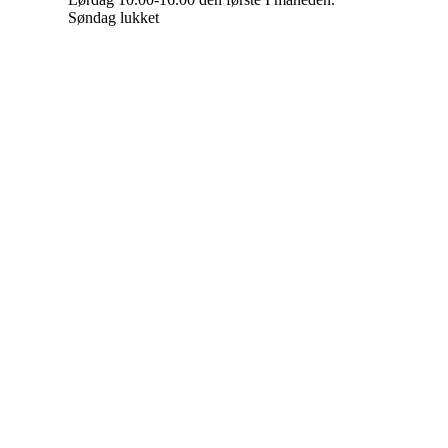
Søndag lukket