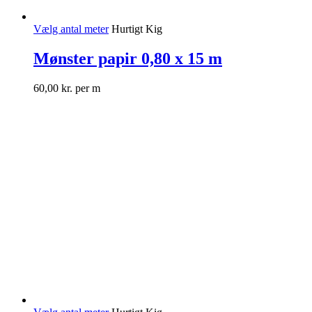
Vælg antal meter
Hurtigt Kig
Mønster papir 0,80 x 15 m
60,00
kr.
per m