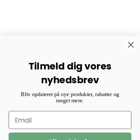
Tilmeld dig vores
nyhedsbrev
Bliv opdateret på nye produkter, rabatter og
meget mere.