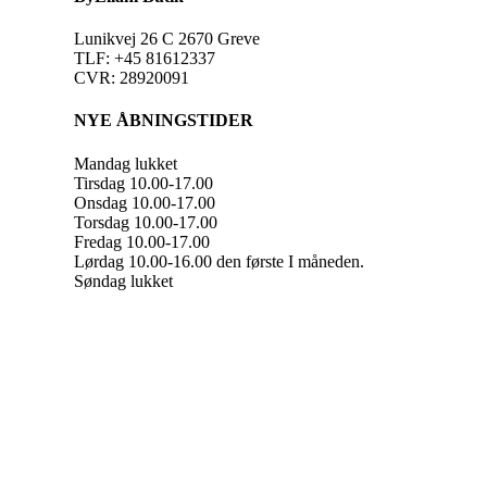
Lunikvej 26 C 2670 Greve
TLF: +45 81612337
CVR: 28920091
NYE ÅBNINGSTIDER
Mandag lukket
Tirsdag 10.00-17.00
Onsdag 10.00-17.00
Torsdag 10.00-17.00
Fredag 10.00-17.00
Lørdag 10.00-16.00 den første I måneden.
Søndag lukket