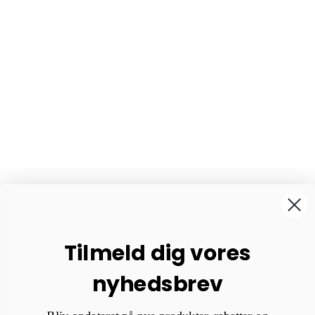
Tilmeld dig vores
nyhedsbrev