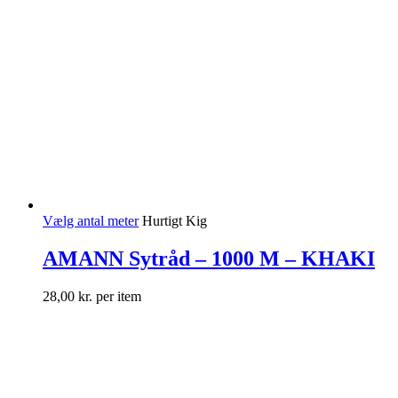
Vælg antal meter
Hurtigt Kig
AMANN Sytråd – 1000 M – KHAKI
28,00
kr.
per item