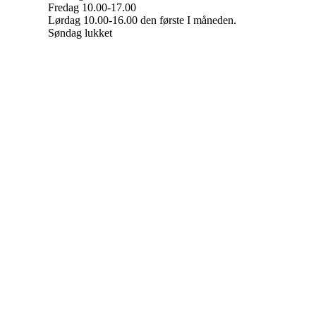
Fredag 10.00-17.00
Lørdag 10.00-16.00 den første I måneden.
Søndag lukket