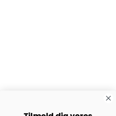
Tilmeld dig vores