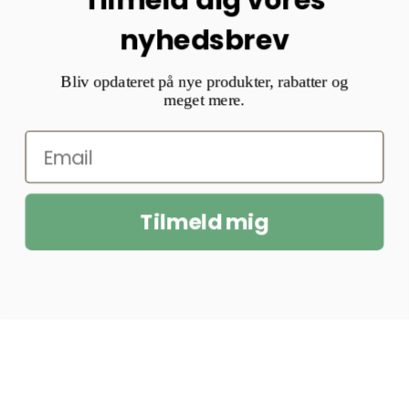
nyhedsbrev
Bliv opdateret på nye produkter, rabatter og
meget mere.
Tilmeld mig