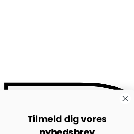
Tilmeld dig vores
nyhedsbrev