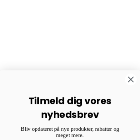
Tilmeld dig vores
nyhedsbrev
Bliv opdateret på nye produkter, rabatter og
meget mere.