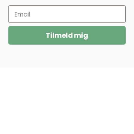
Tilmeld mig