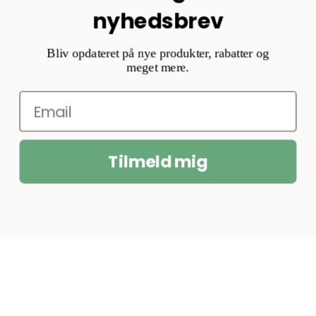
nyhedsbrev
Bliv opdateret på nye produkter, rabatter og
meget mere.
Tilmeld mig