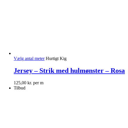
Vælg antal meter
Hurtigt Kig
Jersey – Strik med hulmønster – Rosa
125,00
kr.
per m
Tilbud