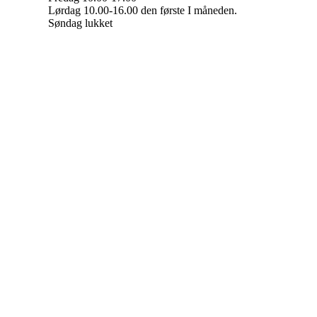
Lørdag 10.00-16.00 den første I måneden.
Søndag lukket