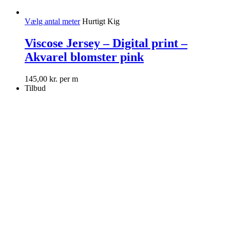
Vælg antal meter
Hurtigt Kig
Viscose Jersey – Digital print –
Akvarel blomster pink
145,00
kr.
per m
Tilbud