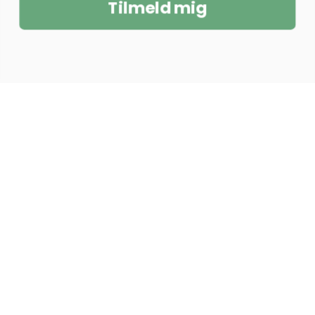
Tilmeld mig