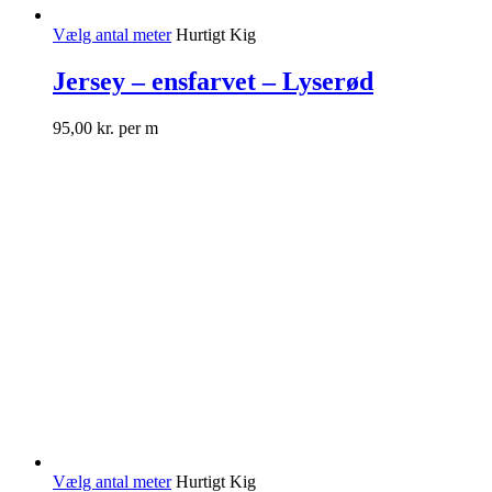
Vælg antal meter
Hurtigt Kig
Jersey – ensfarvet – Lyserød
95,00
kr.
per m
Vælg antal meter
Hurtigt Kig