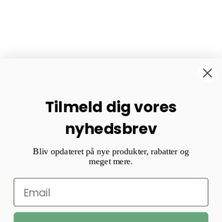
Tilmeld dig vores
nyhedsbrev
Bliv opdateret på nye produkter, rabatter og
meget mere.