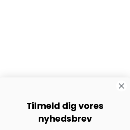
Tilmeld dig vores
nyhedsbrev