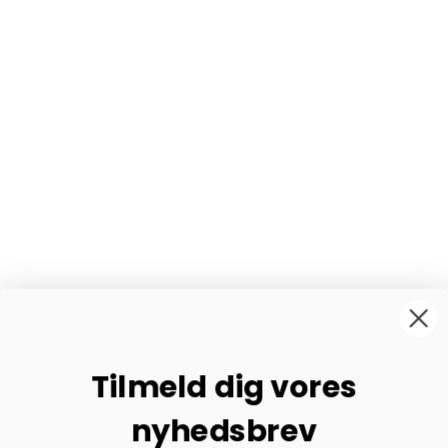
Tilmeld dig vores
nyhedsbrev