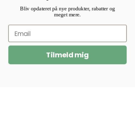
Bliv opdateret på nye produkter, rabatter og
meget mere.
Tilmeld mig