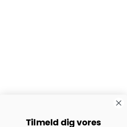
Tilmeld dig vores