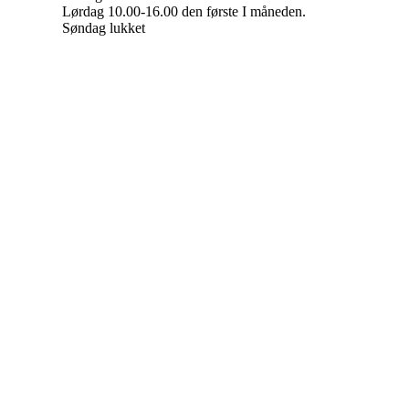
Lørdag 10.00-16.00 den første I måneden.
Søndag lukket