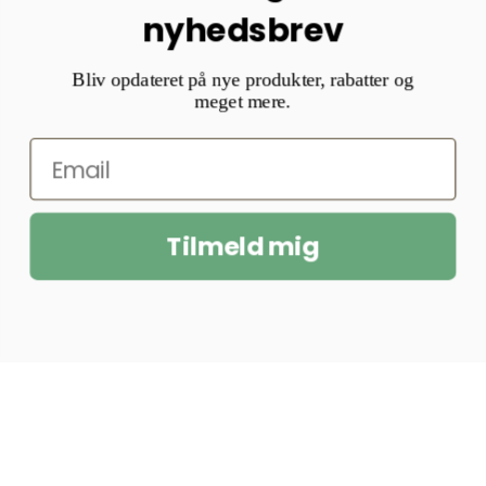
nyhedsbrev
Bliv opdateret på nye produkter, rabatter og
meget mere.
Tilmeld mig