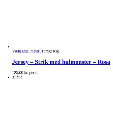
Vælg antal meter
Hurtigt Kig
Jersey – Strik med hulmønster – Rosa
125,00
kr.
per m
Tilbud