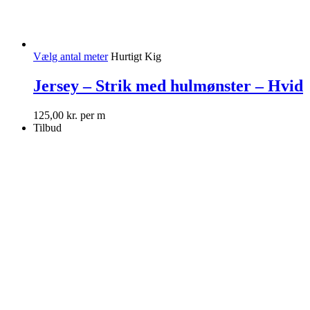
Vælg antal meter
Hurtigt Kig
Jersey – Strik med hulmønster – Hvid
125,00
kr.
per m
Tilbud