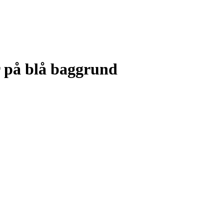
r på blå baggrund