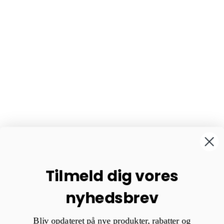
Tilmeld dig vores
nyhedsbrev
Bliv opdateret på nye produkter, rabatter og