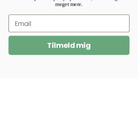
meget mere.
Tilmeld mig