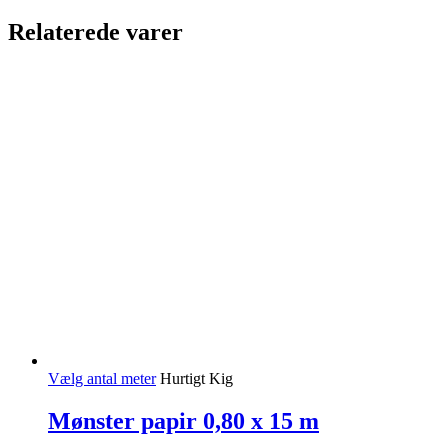
antal
Relaterede varer
Vælg antal meter
Hurtigt Kig
Mønster papir 0,80 x 15 m