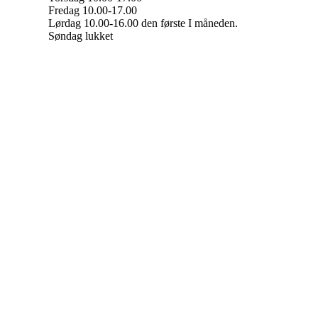
Fredag 10.00-17.00
Lørdag 10.00-16.00 den første I måneden.
Søndag lukket