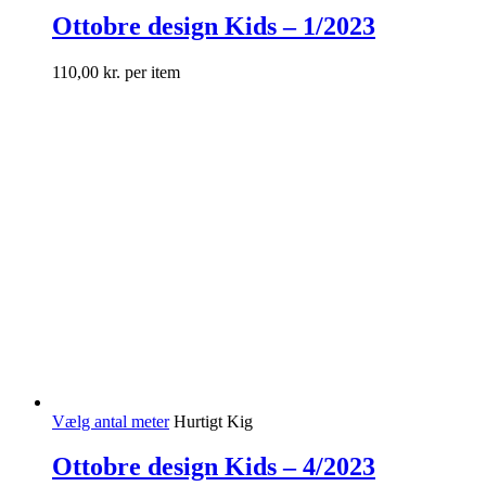
Ottobre design Kids – 1/2023
110,00
kr.
per item
Vælg antal meter
Hurtigt Kig
Ottobre design Kids – 4/2023