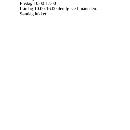
Fredag 10.00-17.00
Lørdag 10.00-16.00 den første I måneden.
Søndag lukket