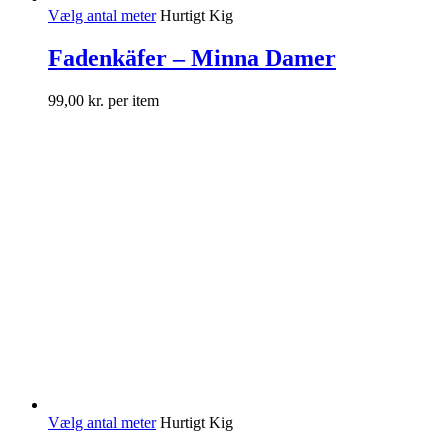
Vælg antal meter
Hurtigt Kig
Fadenkäfer – Minna Damer
99,00
kr.
per item
Vælg antal meter
Hurtigt Kig