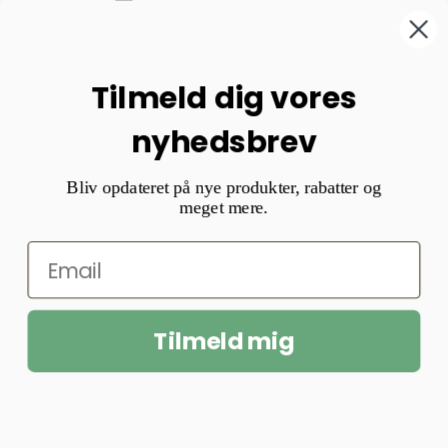
Tilmeld dig vores
nyhedsbrev
Bliv opdateret på nye produkter, rabatter og
meget mere.
Tilmeld mig