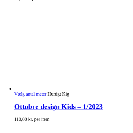
Vælg antal meter
Hurtigt Kig
Ottobre design Kids – 1/2023
110,00
kr.
per item