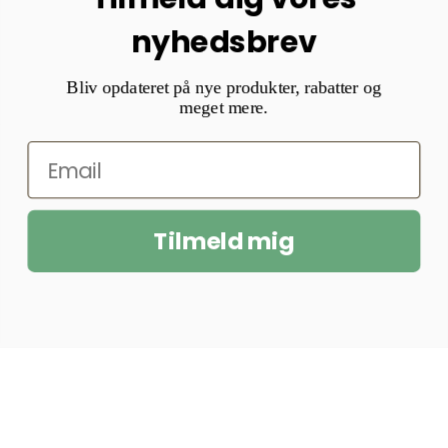
nyhedsbrev
Bliv opdateret på nye produkter, rabatter og
meget mere.
Tilmeld mig