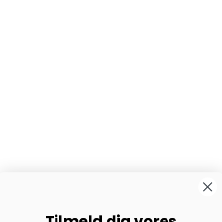
Tilmeld dig vores