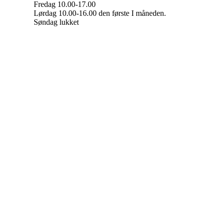
Fredag 10.00-17.00
Lørdag 10.00-16.00 den første I måneden.
Søndag lukket