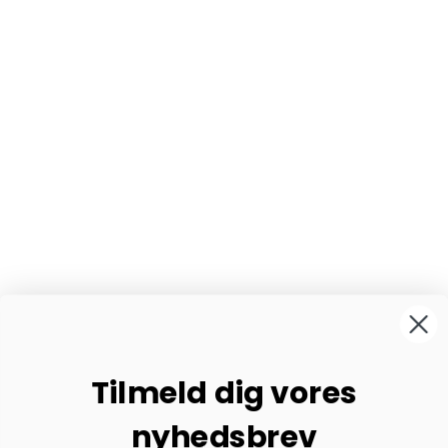
Tilmeld dig vores
nyhedsbrev