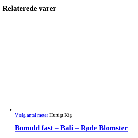
Relaterede varer
Vælg antal meter
Hurtigt Kig
Bomuld fast – Bali – Røde Blomster