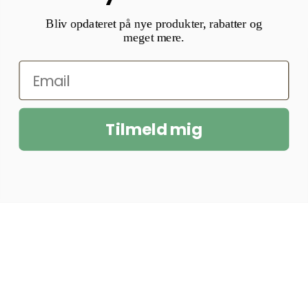
Bliv opdateret på nye produkter, rabatter og
meget mere.
Tilmeld mig