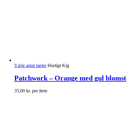
Vælg antal meter
Hurtigt Kig
Patchwork – Orange med gul blomst
35,00
kr.
per item