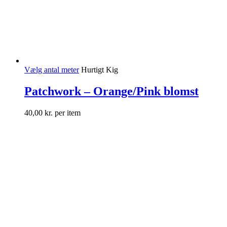
Vælg antal meter
Hurtigt Kig
Patchwork – Orange/Pink blomst
40,00
kr.
per item