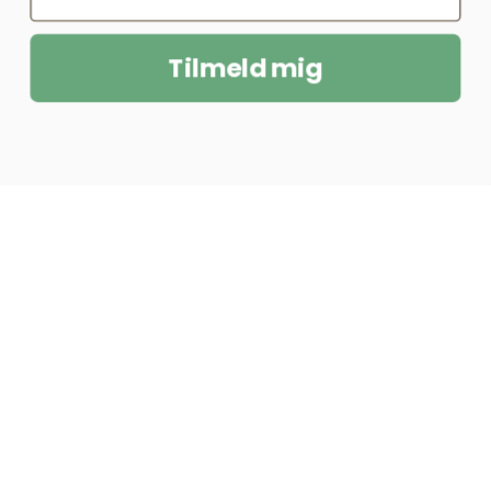
Tilmeld mig