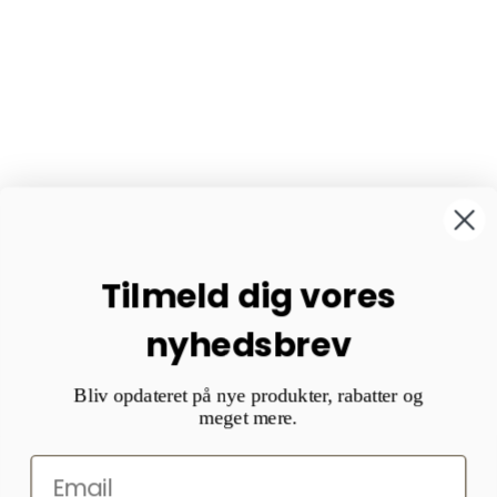
Tilmeld dig vores
nyhedsbrev
Bliv opdateret på nye produkter, rabatter og
meget mere.