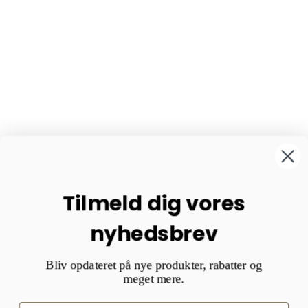
Tilmeld dig vores
nyhedsbrev
Bliv opdateret på nye produkter, rabatter og
meget mere.