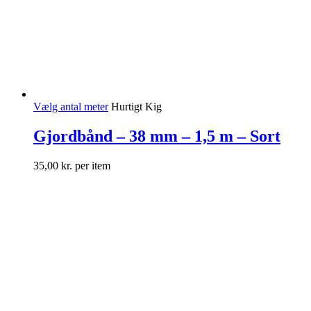
Vælg antal meter
Hurtigt Kig
Gjordbånd – 38 mm – 1,5 m – Sort
35,00
kr.
per item