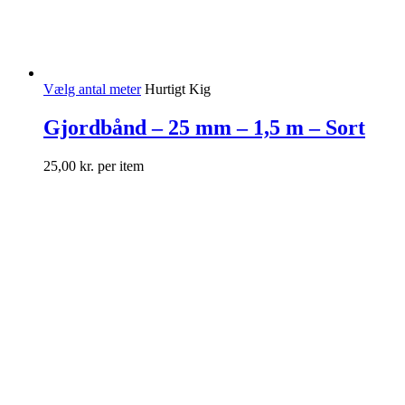
Vælg antal meter
Hurtigt Kig
Gjordbånd – 25 mm – 1,5 m – Sort
25,00
kr.
per item