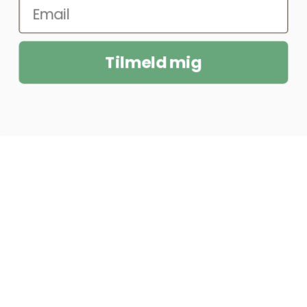
Tilmeld mig