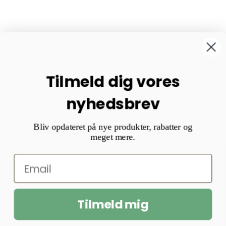
Tilmeld dig vores
nyhedsbrev
Bliv opdateret på nye produkter, rabatter og
meget mere.
Tilmeld mig