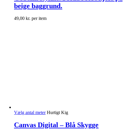
beige baggrund.
49,00
kr.
per item
Vælg antal meter
Hurtigt Kig
Canvas Digital – Blå Skygge