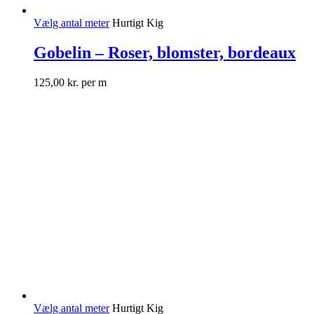
Vælg antal meter
Hurtigt Kig
Gobelin – Roser, blomster, bordeaux
125,00
kr.
per m
Vælg antal meter
Hurtigt Kig