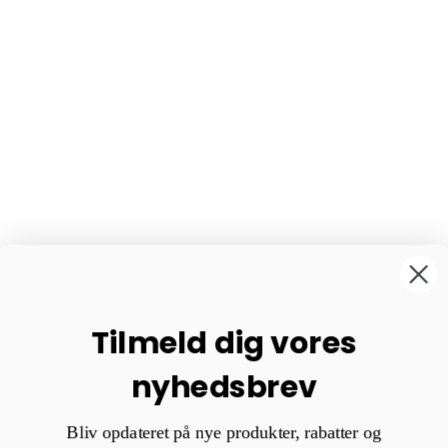
Tilmeld dig vores
nyhedsbrev
Bliv opdateret på nye produkter, rabatter og