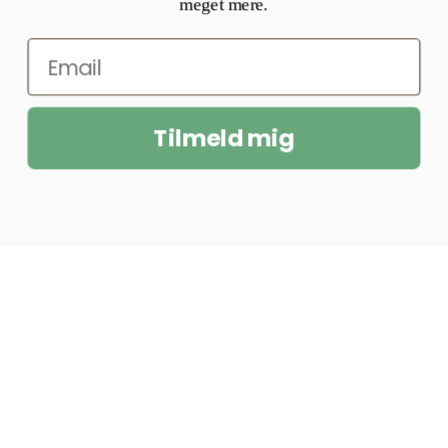
meget mere.
Tilmeld mig