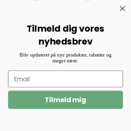
Tilmeld dig vores
nyhedsbrev
Bliv opdateret på nye produkter, rabatter og
meget mere.
Tilmeld mig