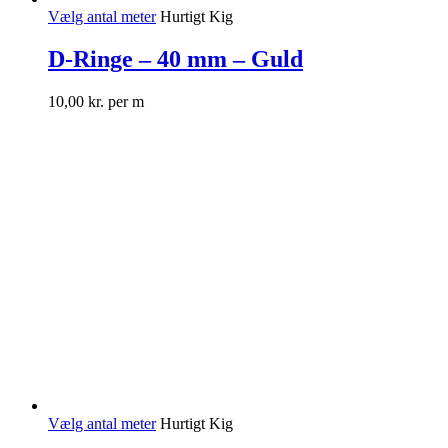
Vælg antal meter
Hurtigt Kig
D-Ringe – 40 mm – Guld
10,00
kr.
per m
Vælg antal meter
Hurtigt Kig