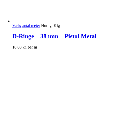
Vælg antal meter
Hurtigt Kig
D-Ringe – 38 mm – Pistol Metal
10,00
kr.
per m