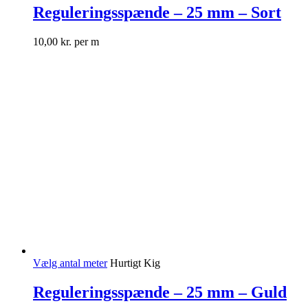
Reguleringsspænde – 25 mm – Sort
10,00
kr.
per m
Vælg antal meter
Hurtigt Kig
Reguleringsspænde – 25 mm – Guld