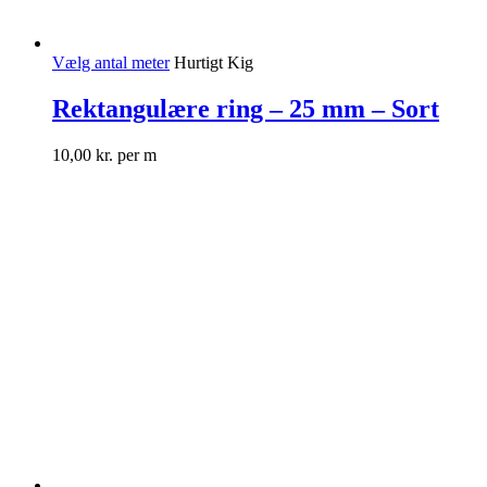
Vælg antal meter
Hurtigt Kig
Rektangulære ring – 25 mm – Sort
10,00
kr.
per m