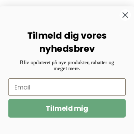
Tilmeld dig vores
nyhedsbrev
Bliv opdateret på nye produkter, rabatter og
meget mere.
Tilmeld mig