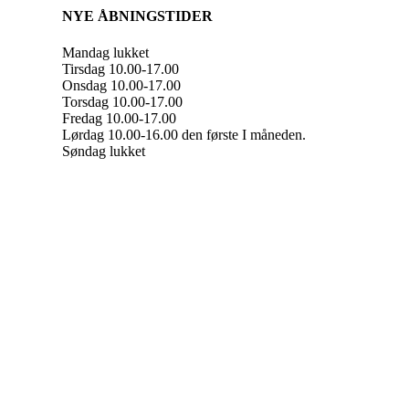
NYE ÅBNINGSTIDER
Mandag lukket
Tirsdag 10.00-17.00
Onsdag 10.00-17.00
Torsdag 10.00-17.00
Fredag 10.00-17.00
Lørdag 10.00-16.00 den første I måneden.
Søndag lukket