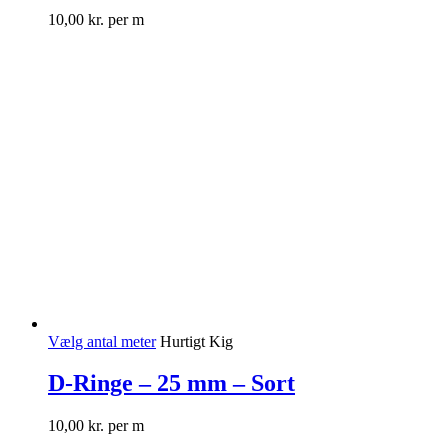
10,00
kr.
per m
Vælg antal meter
Hurtigt Kig
D-Ringe – 25 mm – Sort
10,00
kr.
per m