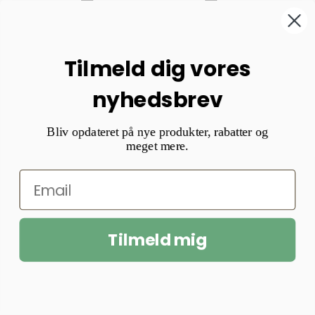
Tilmeld dig vores
nyhedsbrev
Bliv opdateret på nye produkter, rabatter og
meget mere.
Tilmeld mig