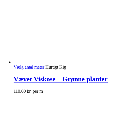
Vælg antal meter
Hurtigt Kig
Vævet Viskose – Grønne planter
110,00
kr.
per m