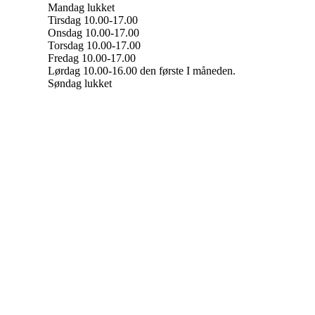
Mandag lukket
Tirsdag 10.00-17.00
Onsdag 10.00-17.00
Torsdag 10.00-17.00
Fredag 10.00-17.00
Lørdag 10.00-16.00 den første I måneden.
Søndag lukket