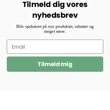
Tilmeld dig vores
nyhedsbrev
Bliv opdateret på nye produkter, rabatter og
meget mere.
Tilmeld mig