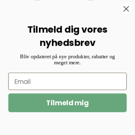
Tilmeld dig vores
nyhedsbrev
Bliv opdateret på nye produkter, rabatter og
meget mere.
Tilmeld mig