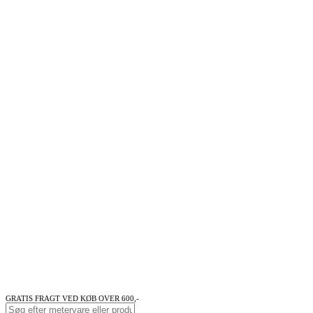
GRATIS FRAGT VED KØB OVER 600,-