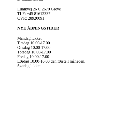
Lunikvej 26 C 2670 Greve
TLF: +45 81612337
CVR: 28920091
NYE ÅBNINGSTIDER
Mandag lukket
Tirsdag 10.00-17.00
Onsdag 10.00-17.00
Torsdag 10.00-17.00
Fredag 10.00-17.00
Lørdag 10.00-16.00 den første I måneden.
Søndag lukket