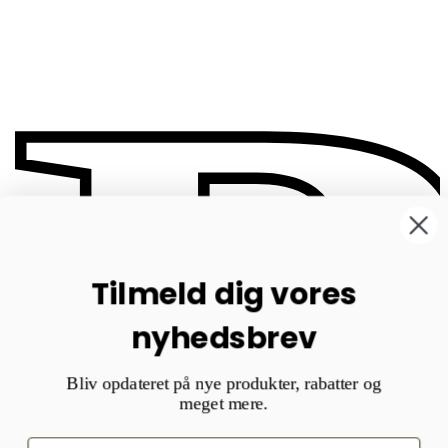
B
Tilmeld dig vores
nyhedsbrev
Bliv opdateret på nye produkter, rabatter og
meget mere.