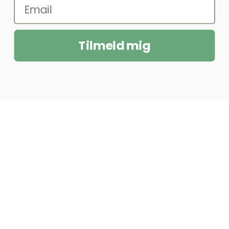
Tilmeld mig