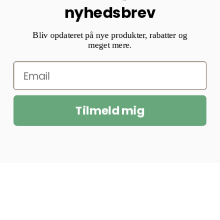
nyhedsbrev
Bliv opdateret på nye produkter, rabatter og
meget mere.
Tilmeld mig