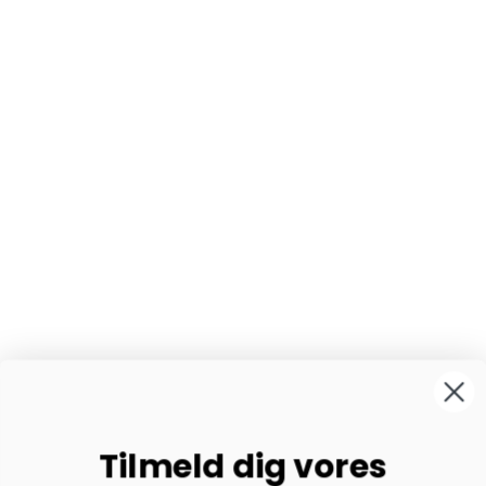
Tilmeld dig vores