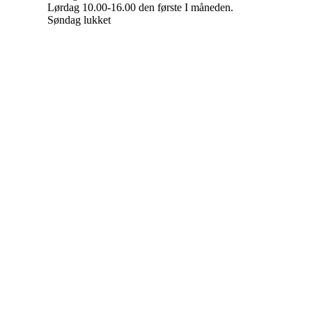
Lørdag 10.00-16.00 den første I måneden.
Søndag lukket