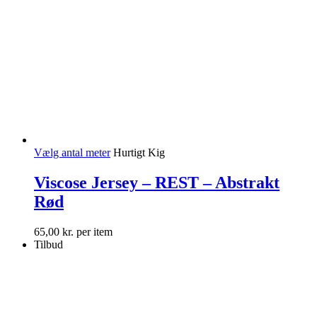
Vælg antal meter
Hurtigt Kig
Viscose Jersey – REST – Abstrakt
Rød
65,00
kr.
per item
Tilbud